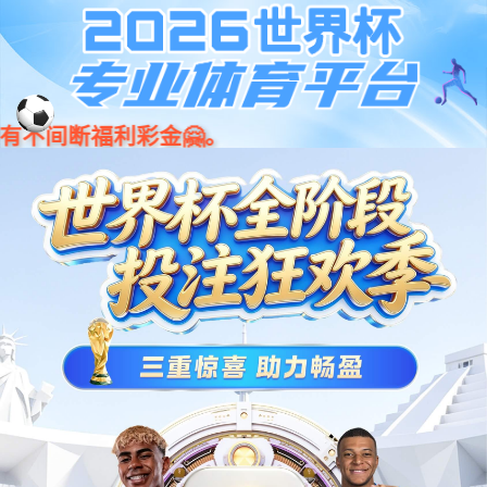
拉斯维加斯游戏(中国区)官方网站
公司资料
COMPANY INFORMATION
拉斯维加斯
>
资料中心
>
公司资料
技术资料
公司资料