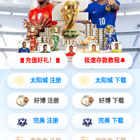
北京首科营业执照