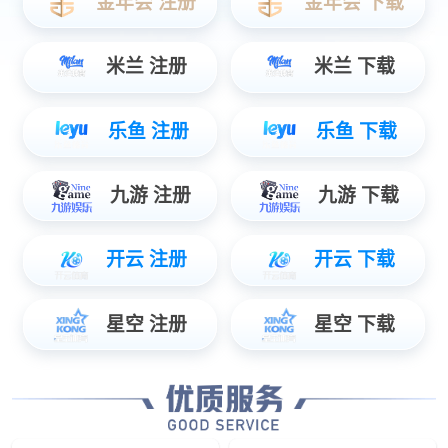
高新技术企业认证
2025授权河北北